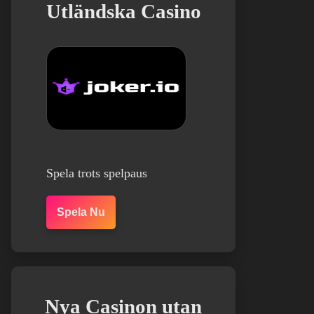
Utländska Casino
Spela trots spelpaus
Spela Nu
Nya Casinon utan