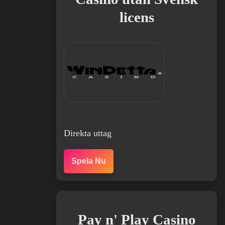
licens
Direkta uttag
Spela Nu
Pay n' Play Casino