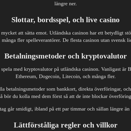
längre ner.
Slottar, bordsspel, och live casino
 mycket att sätta emot. Utländska casinon har ett betydligt stör
ll många fler spelleverantörer. De flesta casinon utan svensk li
Betalningsmetoder och kryptovalutor
tt spela med kryptovalutor på utländska casinon. Vanligast är B
Ethereum, Dogecoin, Litecoin, och många fler.
ella betalningsmetoder som bankkort, direkta överföringar, och
så bör du kolla med dem först så att de inte blockar överföring
tag går smidigt, ibland på ett par timmar och sällan längre än 
Lättförståliga regler och villkor