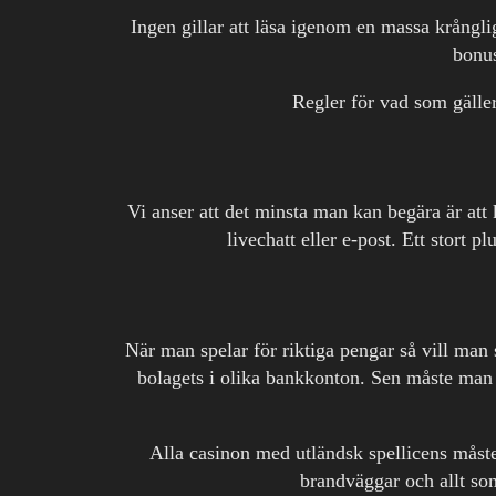
Ingen gillar att läsa igenom en massa krångli
bonus
Regler för vad som gäller
Vi anser att det minsta man kan begära är att 
livechatt eller e-post. Ett stort 
När man spelar för riktiga pengar så vill man s
bolagets i olika bankkonton. Sen måste man 
Alla casinon med utländsk spellicens måste 
brandväggar och allt som