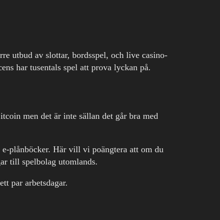
re utbud av slottar, bordsspel, och live casino-
cens har tusentals spel att prova lyckan på.
itcoin men det är inte sällan det går bra med
 e-plånböcker. Här vill vi poängtera att om du
ar till spelbolag utomlands.
ett par arbetsdagar.