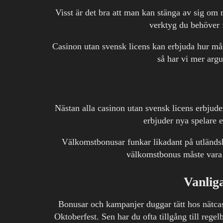
Visst är det bra att man kan stänga av sig om
verktyg du behöver f
Casinon utan svensk licens kan erbjuda hur mån
så har vi mer argu
Nästan alla casinon utan svensk licens erbjude
erbjuder nya spelare e
Välkomstbonusar funkar likadant på utländsk
välkomstbonus måste vara g
Vanlig
Bonusar och kampanjer duggar tätt hos nätcas
Oktoberfest. Sen har du ofta tillgång till reg